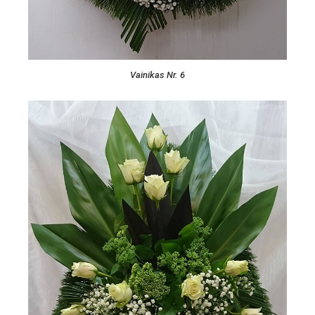
Vainikas Nr. 6