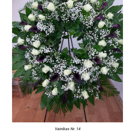
Vainikas Nr. 14