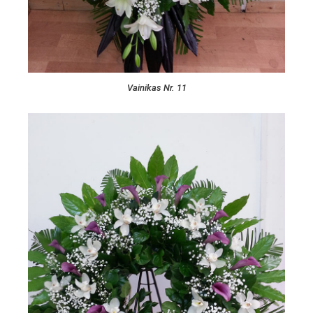
Vainikas Nr. 11