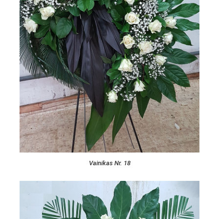
Vainikas Nr. 18