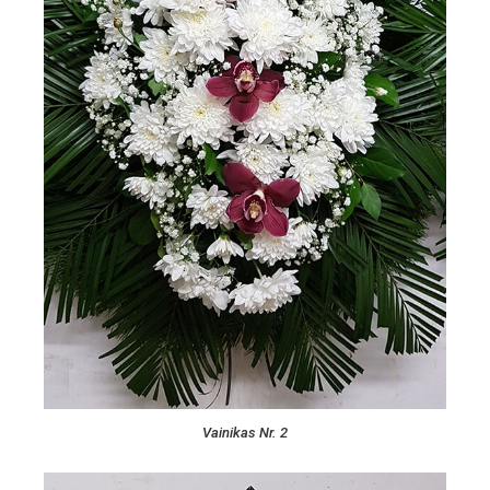
Vainikas Nr. 2