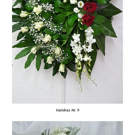
Vainikas Nr. 9