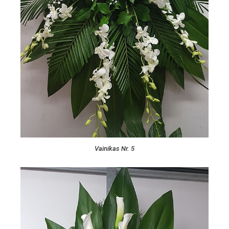
Vainikas Nr. 5