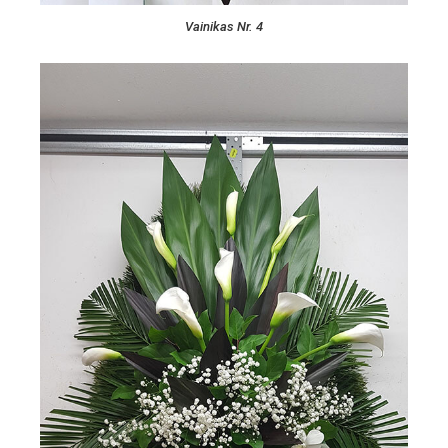
Vainikas Nr. 4