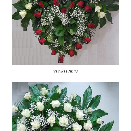
Vainikas Nr. 17