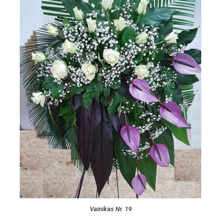
Vainikas Nr. 19