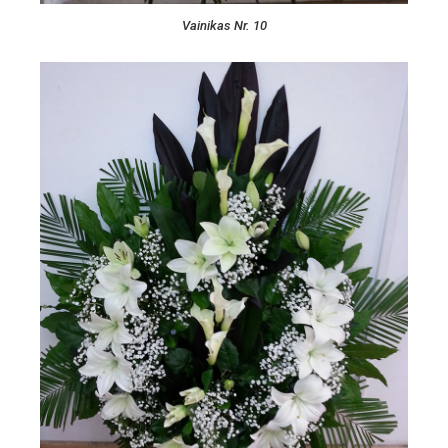
Vainikas Nr. 10