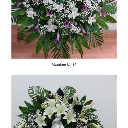
Vainikas Nr. 12