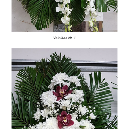
Vainikas Nr. 1