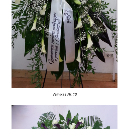
Vainikas Nr. 13