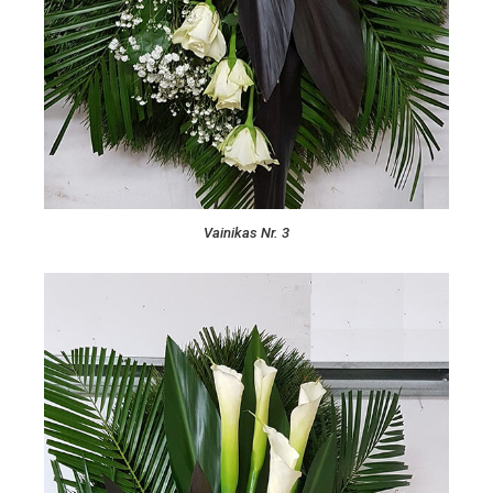
Vainikas Nr. 3