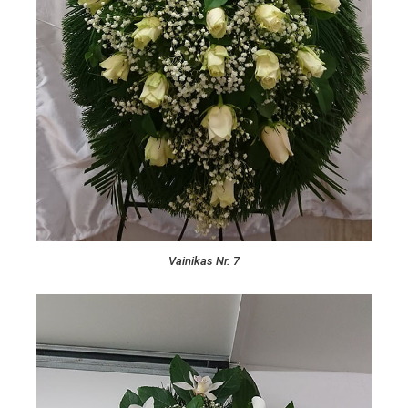
Vainikas Nr. 7