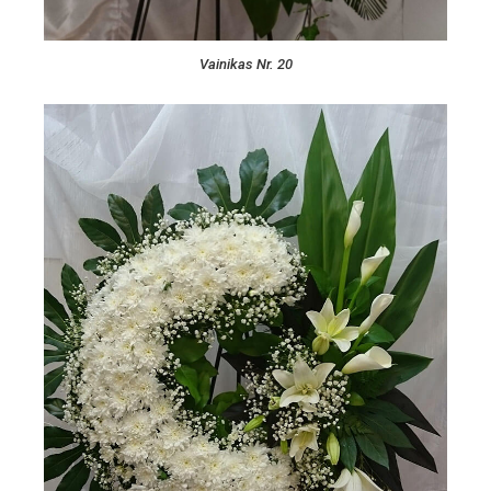
Vainikas Nr. 20