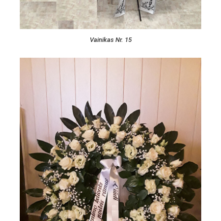
Vainikas Nr. 15