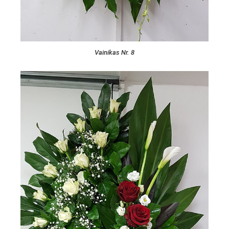
Vainikas Nr. 8