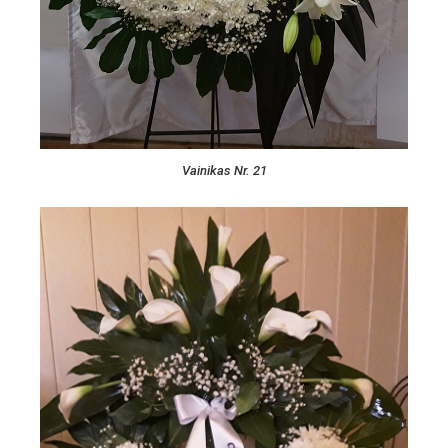
Vainikas Nr. 21