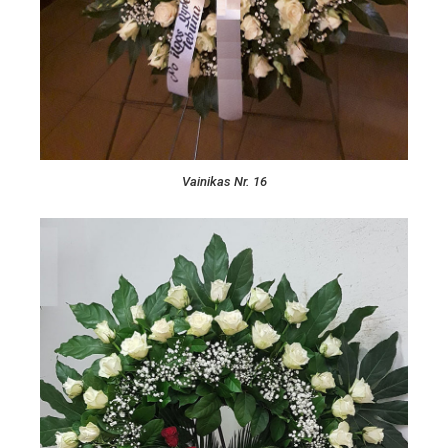
Vainikas Nr. 16