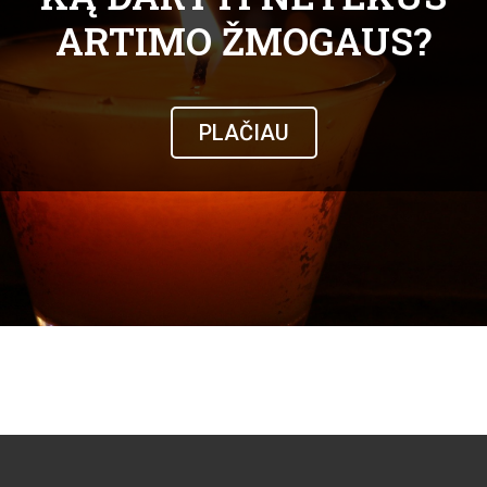
ARTIMO ŽMOGAUS?
PLAČIAU